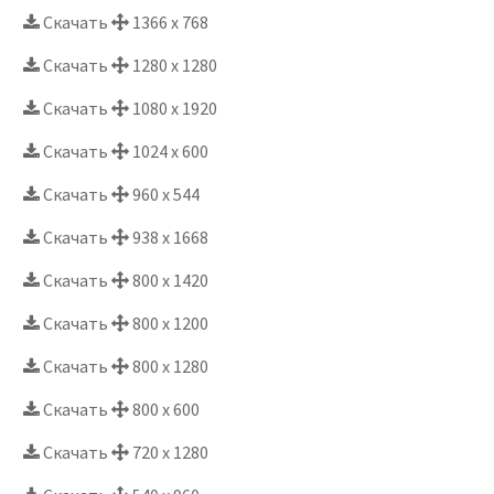
Скачать
1366 x 768
Скачать
1280 x 1280
Скачать
1080 x 1920
Скачать
1024 x 600
Скачать
960 x 544
Скачать
938 x 1668
Скачать
800 x 1420
Скачать
800 x 1200
Скачать
800 x 1280
Скачать
800 x 600
Скачать
720 x 1280