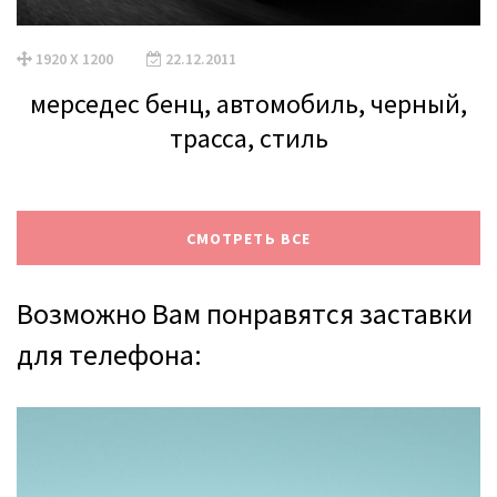
1920 X 1200
22.12.2011
мерседес бенц, автомобиль, черный,
трасса, стиль
СМОТРЕТЬ ВСЕ
Возможно Вам понравятся заставки
для телефона: