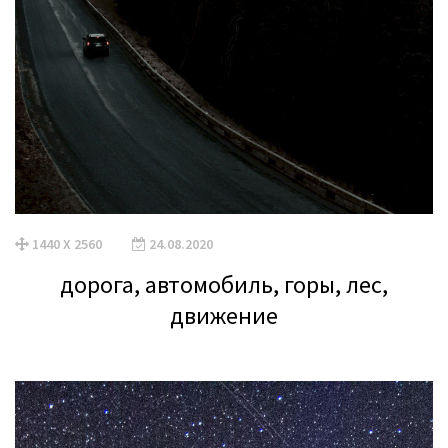
1440 X 2560
24.08.2020
дорога, автомобиль, горы, лес,
движение