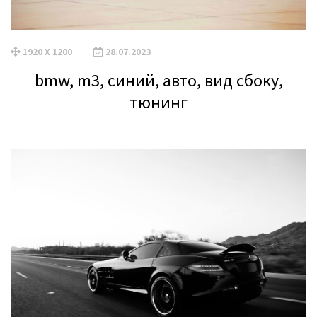
1920 X 1200
28.07.2023
bmw, m3, синий, авто, вид сбоку,
тюнинг