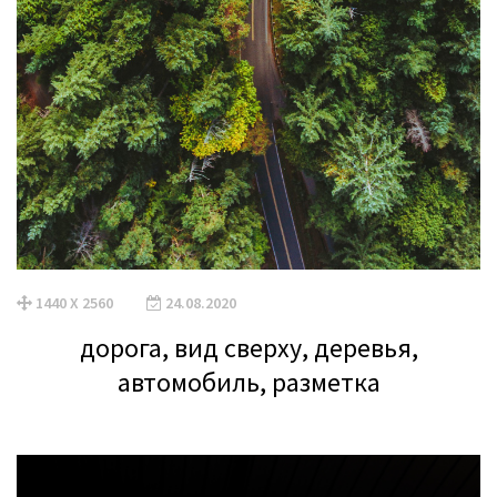
1440 X 2560
24.08.2020
дорога, вид сверху, деревья,
автомобиль, разметка