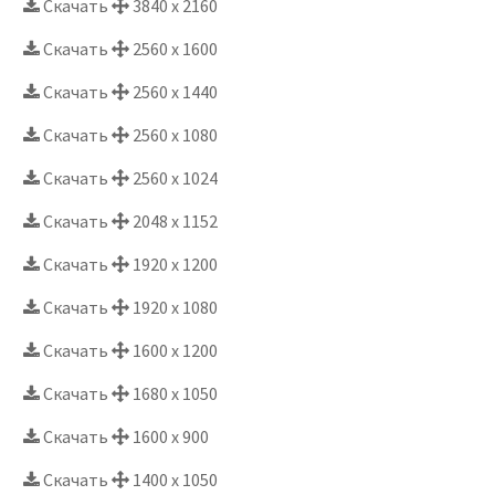
Скачать
3840 x 2160
Скачать
2560 x 1600
Скачать
2560 x 1440
Скачать
2560 x 1080
Скачать
2560 x 1024
Скачать
2048 x 1152
Скачать
1920 x 1200
Скачать
1920 x 1080
Скачать
1600 x 1200
Скачать
1680 x 1050
Скачать
1600 x 900
Скачать
1400 x 1050