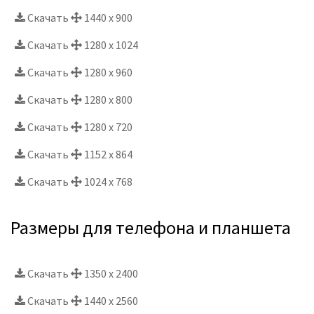
Скачать
1440 x 900
Скачать
1280 x 1024
Скачать
1280 x 960
Скачать
1280 x 800
Скачать
1280 x 720
Скачать
1152 x 864
Скачать
1024 x 768
Размеры для телефона и планшета
Скачать
1350 x 2400
Скачать
1440 x 2560