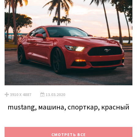
3910 X 4887
13.03.2020
mustang, машина, спорткар, красный
СМОТРЕТЬ ВСЕ