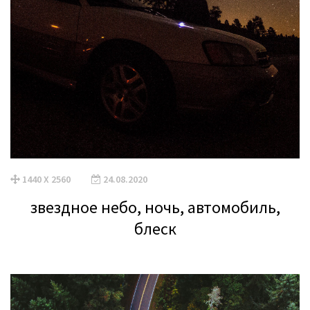
1440 X 2560
24.08.2020
звездное небо, ночь, автомобиль,
блеск