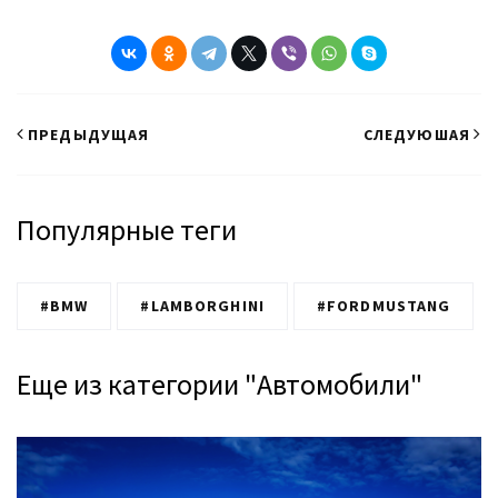
ПРЕДЫДУЩАЯ
СЛЕДУЮШАЯ
Популярные теги
#BMW
#LAMBORGHINI
#FORDMUSTANG
Еще из категории "Автомобили"