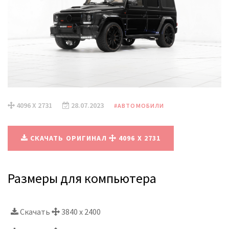
4096 X 2731
28.07.2023
#АВТОМОБИЛИ
СКАЧАТЬ ОРИГИНАЛ
4096 X 2731
Размеры для компьютера
Скачать
3840 x 2400