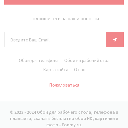
Подпишитесь на наши новости
Обои для телефона
Обои на рабочий стол
Карта сайта
О нас
Пожаловаться
© 2023 - 2024 Обои для рабочего стола, телефона и
планшета, скачать бесплатно обои HD, картинки и
фото - Fonmy.ru.