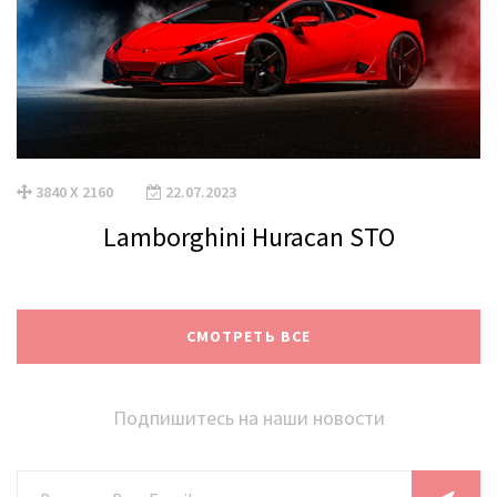
3840 X 2160
22.07.2023
Lamborghini Huracan STO
СМОТРЕТЬ ВСЕ
Подпишитесь на наши новости