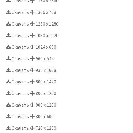
Скачать
1440 x 2560
Скачать
1366 x 768
Скачать
1280 x 1280
Скачать
1080 x 1920
Скачать
1024 x 600
Скачать
960 x 544
Скачать
938 x 1668
Скачать
800 x 1420
Скачать
800 x 1200
Скачать
800 x 1280
Скачать
800 x 600
Скачать
720 x 1280