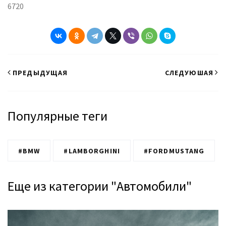
6720
ПРЕДЫДУЩАЯ
СЛЕДУЮШАЯ
Популярные теги
#BMW
#LAMBORGHINI
#FORDMUSTANG
Еще из категории "Автомобили"