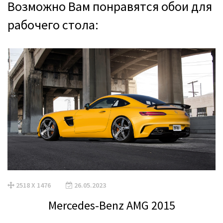
Возможно Вам понравятся обои для
рабочего стола:
2518 X 1476
26.05.2023
Mercedes-Benz AMG 2015