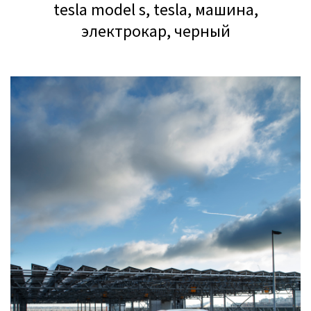
tesla model s, tesla, машина,
электрокар, черный