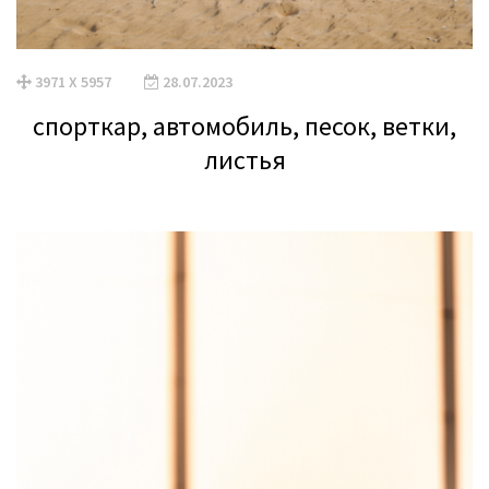
3971 X 5957
28.07.2023
спорткар, автомобиль, песок, ветки,
листья