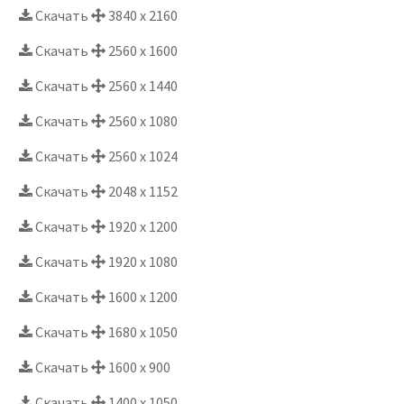
Скачать
3840 x 2160
Скачать
2560 x 1600
Скачать
2560 x 1440
Скачать
2560 x 1080
Скачать
2560 x 1024
Скачать
2048 x 1152
Скачать
1920 x 1200
Скачать
1920 x 1080
Скачать
1600 x 1200
Скачать
1680 x 1050
Скачать
1600 x 900
Скачать
1400 x 1050