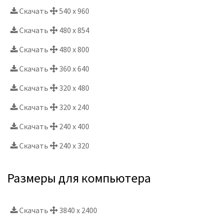
Скачать
540 x 960
Скачать
480 x 854
Скачать
480 x 800
Скачать
360 x 640
Скачать
320 x 480
Скачать
320 x 240
Скачать
240 x 400
Скачать
240 x 320
Размеры для компьютера
Скачать
3840 x 2400