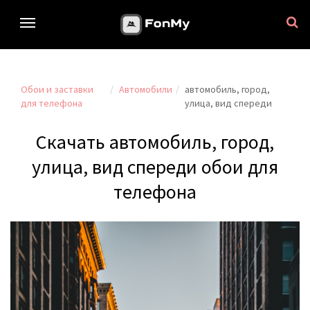
Обои и заставки
Автомобили
автомобиль, город,
для телефона
улица, вид спереди
Скачать автомобиль, город,
улица, вид спереди обои для
телефона