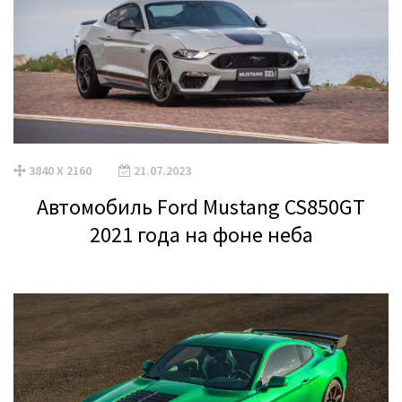
3840 X 2160
21.07.2023
Автомобиль Ford Mustang CS850GT
2021 года на фоне неба