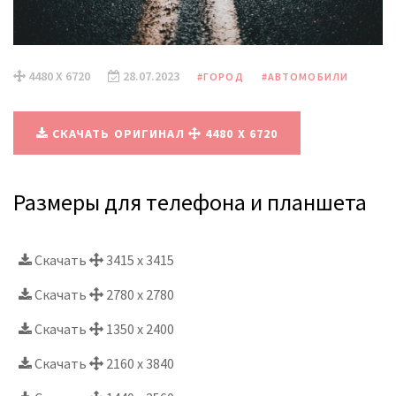
4480 X 6720
28.07.2023
#ГОРОД
#АВТОМОБИЛИ
СКАЧАТЬ ОРИГИНАЛ
4480 X 6720
Размеры для телефона и планшета
Скачать
3415 x 3415
Скачать
2780 x 2780
Скачать
1350 x 2400
Скачать
2160 x 3840