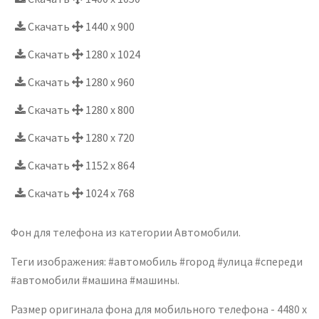
Скачать
1440 x 900
Скачать
1280 x 1024
Скачать
1280 x 960
Скачать
1280 x 800
Скачать
1280 x 720
Скачать
1152 x 864
Скачать
1024 x 768
Фон для телефона из категории Автомобили.
Теги изображения: #автомобиль #город #улица #спереди
#автомобили #машина #машины.
Размер оригинала фона для мобильного телефона - 4480 x