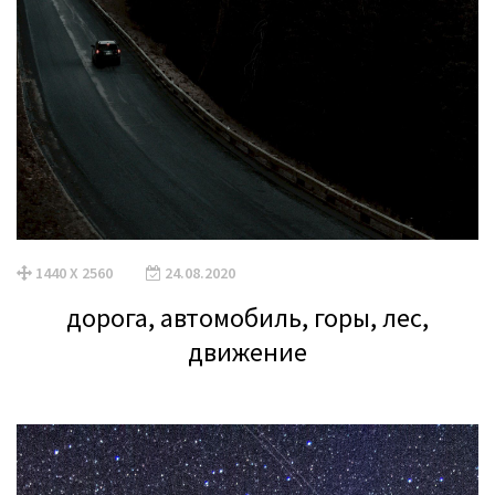
1440 X 2560
24.08.2020
дорога, автомобиль, горы, лес,
движение