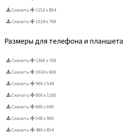
Скачать
1152 x 864
Скачать
1024 x 768
Размеры для телефона и планшета
Скачать
1366 x 768
Скачать
1024 x 600
Скачать
960 x 544
Скачать
800 x 1200
Скачать
800 x 600
Скачать
540 x 960
Скачать
480 x 854