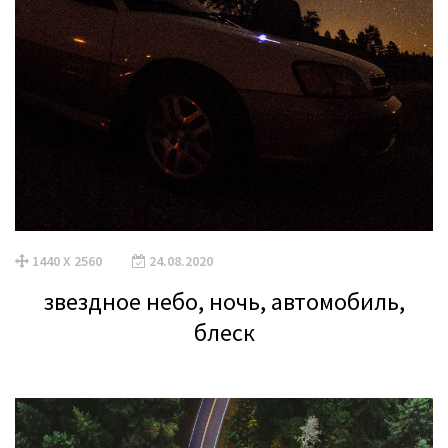
1440 X 2560
24.08.2020
звездное небо, ночь, автомобиль,
блеск