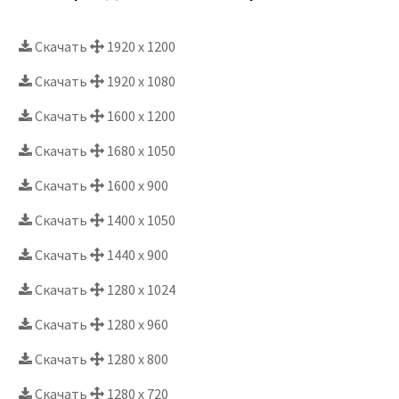
Скачать
1920 x 1200
Скачать
1920 x 1080
Скачать
1600 x 1200
Скачать
1680 x 1050
Скачать
1600 x 900
Скачать
1400 x 1050
Скачать
1440 x 900
Скачать
1280 x 1024
Скачать
1280 x 960
Скачать
1280 x 800
Скачать
1280 x 720