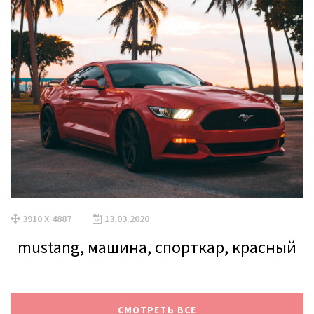
3910 X 4887
13.03.2020
mustang, машина, спорткар, красный
СМОТРЕТЬ ВСЕ