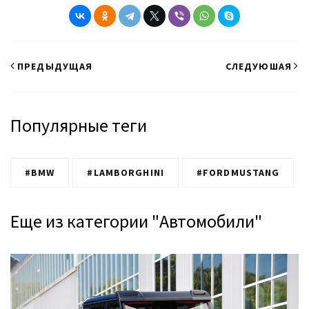
ПРЕДЫДУЩАЯ
СЛЕДУЮШАЯ
Популярные теги
#BMW
#LAMBORGHINI
#FORDMUSTANG
Еще из категории "Автомобили"