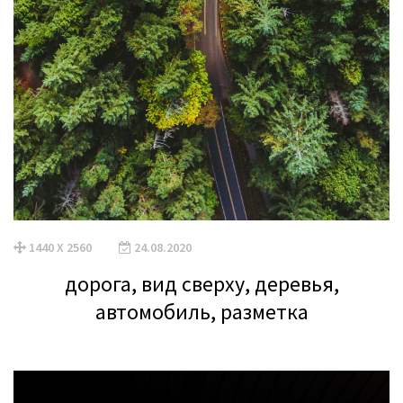
1440 X 2560
24.08.2020
дорога, вид сверху, деревья,
автомобиль, разметка