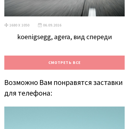
1680 X 1050
06.09.2016
koenigsegg, agera, вид спереди
СМОТРЕТЬ ВСЕ
Возможно Вам понравятся заставки
для телефона: