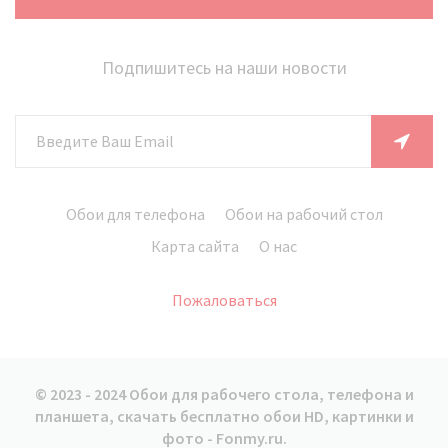
Подпишитесь на наши новости
Обои для телефона
Обои на рабочий стол
Карта сайта
О нас
Пожаловаться
© 2023 - 2024 Обои для рабочего стола, телефона и
планшета, скачать бесплатно обои HD, картинки и
фото - Fonmy.ru.