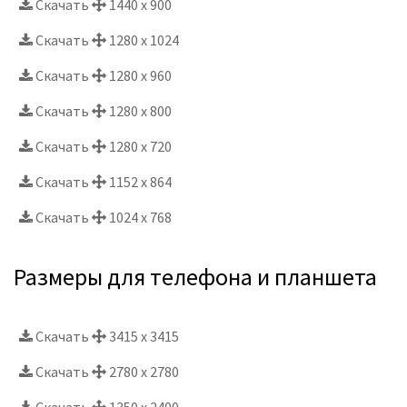
Скачать
1440 x 900
Скачать
1280 x 1024
Скачать
1280 x 960
Скачать
1280 x 800
Скачать
1280 x 720
Скачать
1152 x 864
Скачать
1024 x 768
Размеры для телефона и планшета
Скачать
3415 x 3415
Скачать
2780 x 2780
Скачать
1350 x 2400