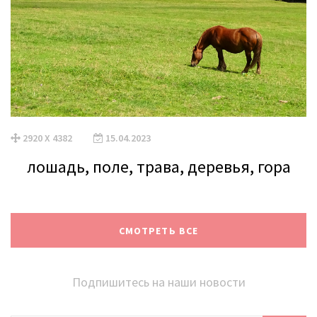
2920 X 4382
15.04.2023
лошадь, поле, трава, деревья, гора
СМОТРЕТЬ ВСЕ
Подпишитесь на наши новости