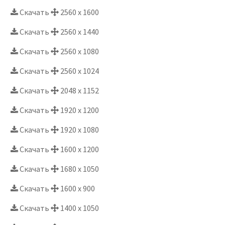
Скачать
2560 x 1600
Скачать
2560 x 1440
Скачать
2560 x 1080
Скачать
2560 x 1024
Скачать
2048 x 1152
Скачать
1920 x 1200
Скачать
1920 x 1080
Скачать
1600 x 1200
Скачать
1680 x 1050
Скачать
1600 x 900
Скачать
1400 x 1050