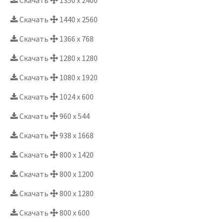
Скачать
1440 x 2560
Скачать
1366 x 768
Скачать
1280 x 1280
Скачать
1080 x 1920
Скачать
1024 x 600
Скачать
960 x 544
Скачать
938 x 1668
Скачать
800 x 1420
Скачать
800 x 1200
Скачать
800 x 1280
Скачать
800 x 600