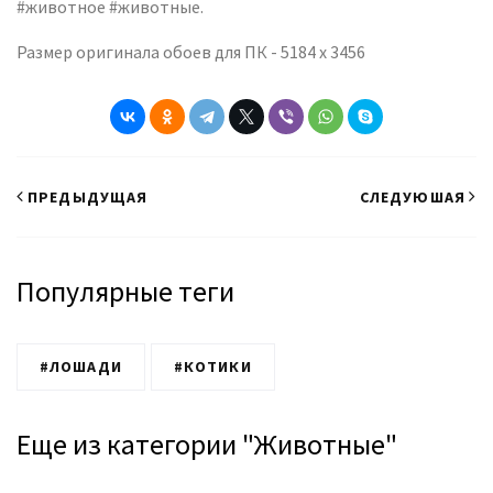
#животное #животные.
Размер оригинала обоев для ПК - 5184 x 3456
ПРЕДЫДУЩАЯ
СЛЕДУЮШАЯ
Популярные теги
#ЛОШАДИ
#КОТИКИ
Еще из категории "Животные"